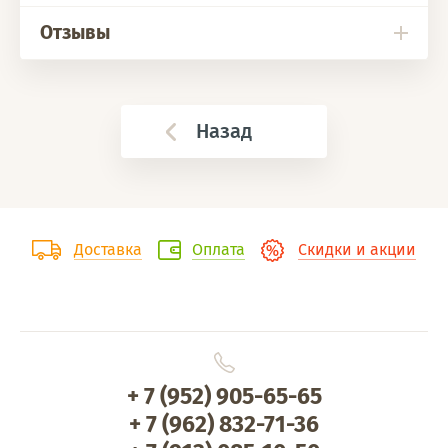
Отзывы
Назад
Доставка
Оплата
Скидки и акции
+ 7 (952) 905-65-65
+ 7 (962) 832-71-36