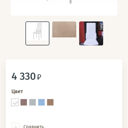
4 330
Цвет
Сравнить