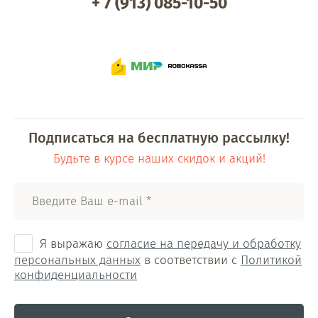
+ 7 (913) 085-10-50
Подписаться на бесплатную рассылку!
Будьте в курсе наших скидок и акций!
Я выражаю
согласие на передачу и обработку
персональных данных
в соответствии с
Политикой
конфиденциальности