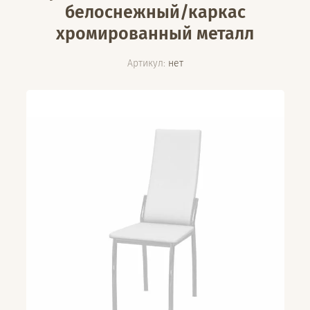
белоснежный/каркас
хромированный металл
Артикул:
нет