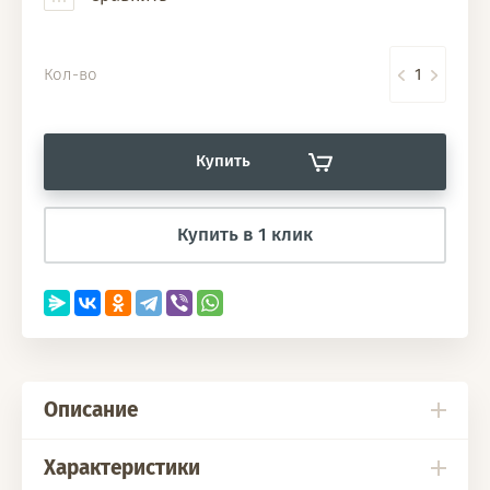
Кол-во
Купить
Купить в 1 клик
Описание
Характеристики