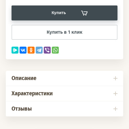
Купить
Купить в 1 клик
Описание
Характеристики
Отзывы