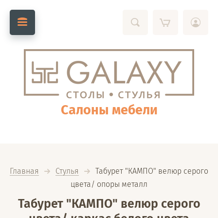
Салоны мебели
Главная
Стулья
  Табурет "КАМПО" велюр серого 
цвета/ опоры металл
Табурет "КАМПО" велюр серого