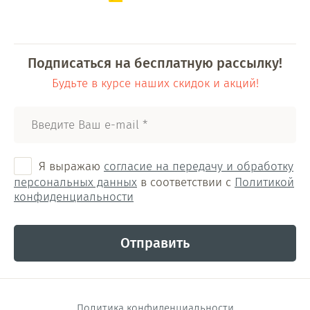
Подписаться на бесплатную рассылку!
Будьте в курсе наших скидок и акций!
Я выражаю
согласие на передачу и обработку
персональных данных
в соответствии с
Политикой
конфиденциальности
Отправить
Политика конфиденциальности