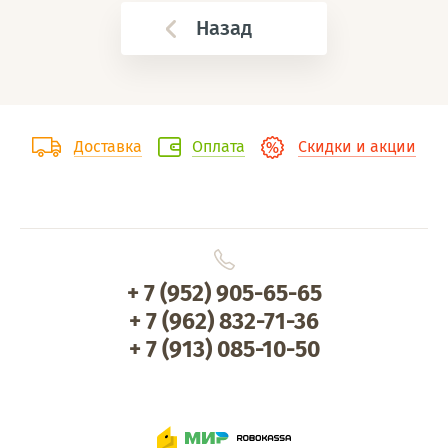
Назад
Доставка
Оплата
Скидки и акции
+ 7 (952) 905-65-65
+ 7 (962) 832-71-36
+ 7 (913) 085-10-50